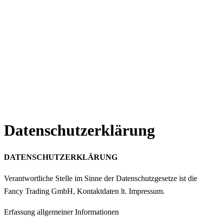
Datenschutzerklärung
DATENSCHUTZERKLÄRUNG
Verantwortliche Stelle im Sinne der Datenschutzgesetze ist die
Fancy Trading GmbH, Kontaktdaten lt. Impressum.
Erfassung allgemeiner Informationen