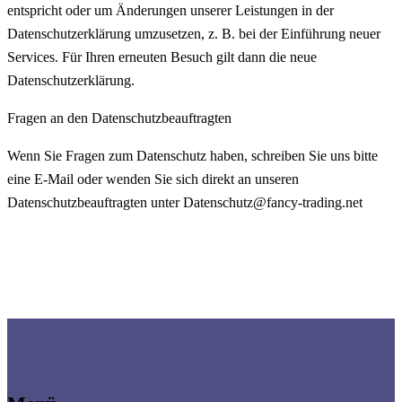
entspricht oder um Änderungen unserer Leistungen in der
Datenschutzerklärung umzusetzen, z. B. bei der Einführung neuer
Services. Für Ihren erneuten Besuch gilt dann die neue
Datenschutzerklärung.
Fragen an den Datenschutzbeauftragten
Wenn Sie Fragen zum Datenschutz haben, schreiben Sie uns bitte
eine E-Mail oder wenden Sie sich direkt an unseren
Datenschutzbeauftragten unter Datenschutz@fancy-trading.net