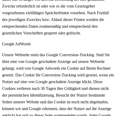
Zwecke erforderlich ist oder wie es die vom Gesetzgeber
vorgesehenen vielfältigen Speicherfristen vorsehen. Nach Fortfall
des jeweiligen Zweckes bzw. Ablauf dieser Fristen werden die
entsprechenden Daten routinemäßig und entsprechend den
gesetzlichen Vorschriften gesperrt oder gelöscht.
Google AdWords
Unsere Webseite nutzt das Google Conversion-Tracking. Sind Sie
über eine von Google geschaltete Anzeige auf unsere Webseite
gelangt, wird von Google Adwords ein Cookie auf Ihrem Rechner
gesetzt. Das Cookie für Conversion-Tracking wird gesetzt, wenn ein
Nutzer auf eine von Google geschaltete Anzeige klickt. Diese
Cookies verlieren nach 30 Tagen ihre Gültigkeit und dienen nicht
der persönlichen Identifizierung. Besucht der Nutzer bestimmte
Seiten unserer Website und das Cookie ist noch nicht abgelaufen,
können wir und Google erkennen, dass der Nutzer auf die Anzeige
geklickt hat und zu dieser Seite weitergeleitet wurde. Jeder Google