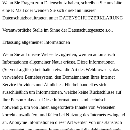
Wenn Sie Fragen zum Datenschutz haben, schreiben Sie uns bitte
eine E-Mail oder wenden Sie sich direkt an unseren
Datenschutzbeauftragten unter DATENSCHUTZERKLÄRUNG
Verantwortliche Stelle im Sinne der Datenschutzgesetze s.o..
Erfassung allgemeiner Informationen
Wenn Sie auf unsere Webseite zugreifen, werden automatisch
Informationen allgemeiner Natur erfasst. Diese Informationen
(Server-Logfiles) beinhalten etwa die Art des Webbrowsers, das
verwendete Betriebssystem, den Domainnamen Ihres Internet
Service Providers und Ähnliches. Hierbei handelt es sich
ausschließlich um Informationen, welche keine Rückschlüsse auf
Ihre Person zulassen. Diese Informationen sind technisch
notwendig, um von Ihnen angeforderte Inhalte von Webseiten
korrekt auszuliefern und fallen bei Nutzung des Internets zwingend
an. Anonyme Informationen dieser Art werden von uns statistisch
ausgewertet, um unseren Internetauftritt und die dahinterstehende