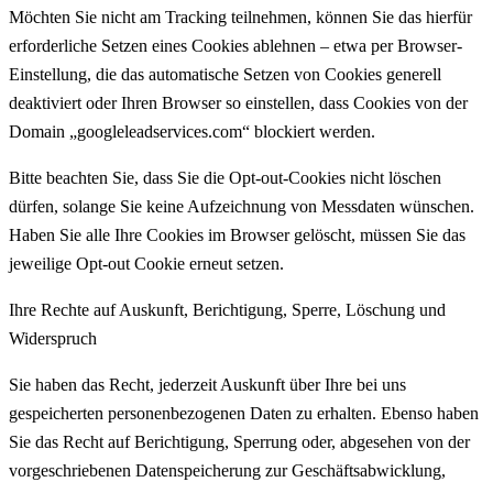
Möchten Sie nicht am Tracking teilnehmen, können Sie das hierfür
erforderliche Setzen eines Cookies ablehnen – etwa per Browser-
Einstellung, die das automatische Setzen von Cookies generell
deaktiviert oder Ihren Browser so einstellen, dass Cookies von der
Domain „googleleadservices.com“ blockiert werden.
Bitte beachten Sie, dass Sie die Opt-out-Cookies nicht löschen
dürfen, solange Sie keine Aufzeichnung von Messdaten wünschen.
Haben Sie alle Ihre Cookies im Browser gelöscht, müssen Sie das
jeweilige Opt-out Cookie erneut setzen.
Ihre Rechte auf Auskunft, Berichtigung, Sperre, Löschung und
Widerspruch
Sie haben das Recht, jederzeit Auskunft über Ihre bei uns
gespeicherten personenbezogenen Daten zu erhalten. Ebenso haben
Sie das Recht auf Berichtigung, Sperrung oder, abgesehen von der
vorgeschriebenen Datenspeicherung zur Geschäftsabwicklung,