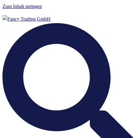
Zum Inhalt springen