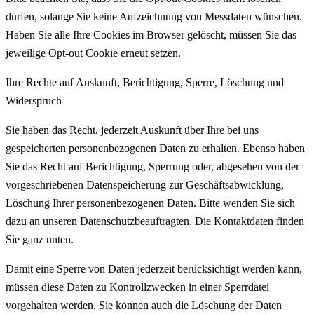
dürfen, solange Sie keine Aufzeichnung von Messdaten wünschen.
Haben Sie alle Ihre Cookies im Browser gelöscht, müssen Sie das
jeweilige Opt-out Cookie erneut setzen.
Ihre Rechte auf Auskunft, Berichtigung, Sperre, Löschung und
Widerspruch
Sie haben das Recht, jederzeit Auskunft über Ihre bei uns
gespeicherten personenbezogenen Daten zu erhalten. Ebenso haben
Sie das Recht auf Berichtigung, Sperrung oder, abgesehen von der
vorgeschriebenen Datenspeicherung zur Geschäftsabwicklung,
Löschung Ihrer personenbezogenen Daten. Bitte wenden Sie sich
dazu an unseren Datenschutzbeauftragten. Die Kontaktdaten finden
Sie ganz unten.
Damit eine Sperre von Daten jederzeit berücksichtigt werden kann,
müssen diese Daten zu Kontrollzwecken in einer Sperrdatei
vorgehalten werden. Sie können auch die Löschung der Daten