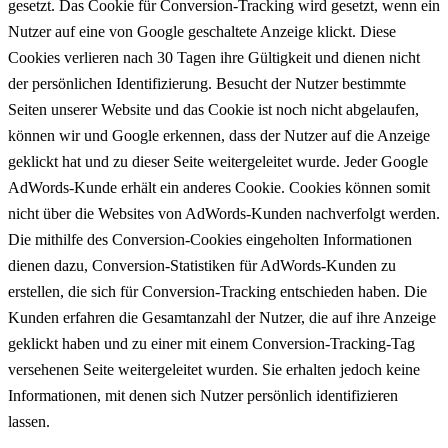
gesetzt. Das Cookie für Conversion-Tracking wird gesetzt, wenn ein
Nutzer auf eine von Google geschaltete Anzeige klickt. Diese
Cookies verlieren nach 30 Tagen ihre Gültigkeit und dienen nicht
der persönlichen Identifizierung. Besucht der Nutzer bestimmte
Seiten unserer Website und das Cookie ist noch nicht abgelaufen,
können wir und Google erkennen, dass der Nutzer auf die Anzeige
geklickt hat und zu dieser Seite weitergeleitet wurde. Jeder Google
AdWords-Kunde erhält ein anderes Cookie. Cookies können somit
nicht über die Websites von AdWords-Kunden nachverfolgt werden.
Die mithilfe des Conversion-Cookies eingeholten Informationen
dienen dazu, Conversion-Statistiken für AdWords-Kunden zu
erstellen, die sich für Conversion-Tracking entschieden haben. Die
Kunden erfahren die Gesamtanzahl der Nutzer, die auf ihre Anzeige
geklickt haben und zu einer mit einem Conversion-Tracking-Tag
versehenen Seite weitergeleitet wurden. Sie erhalten jedoch keine
Informationen, mit denen sich Nutzer persönlich identifizieren
lassen.