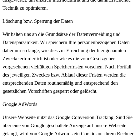
Technik zu optimieren.
Löschung bzw. Sperrung der Daten
Wir halten uns an die Grundsätze der Datenvermeidung und
Datensparsamkeit. Wir speichern Ihre personenbezogenen Daten
daher nur so lange, wie dies zur Erreichung der hier genannten
Zwecke erforderlich ist oder wie es die vom Gesetzgeber
vorgesehenen vielfältigen Speicherfristen vorsehen. Nach Fortfall
des jeweiligen Zweckes bzw. Ablauf dieser Fristen werden die
entsprechenden Daten routinemäßig und entsprechend den
gesetzlichen Vorschriften gesperrt oder gelöscht.
Google AdWords
Unsere Webseite nutzt das Google Conversion-Tracking. Sind Sie
über eine von Google geschaltete Anzeige auf unsere Webseite
gelangt, wird von Google Adwords ein Cookie auf Ihrem Rechner