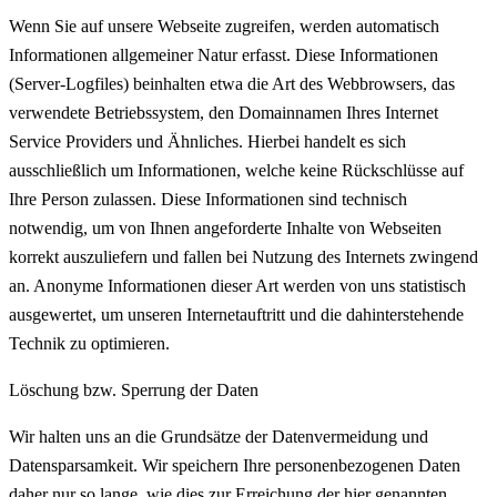
Wenn Sie auf unsere Webseite zugreifen, werden automatisch
Informationen allgemeiner Natur erfasst. Diese Informationen
(Server-Logfiles) beinhalten etwa die Art des Webbrowsers, das
verwendete Betriebssystem, den Domainnamen Ihres Internet
Service Providers und Ähnliches. Hierbei handelt es sich
ausschließlich um Informationen, welche keine Rückschlüsse auf
Ihre Person zulassen. Diese Informationen sind technisch
notwendig, um von Ihnen angeforderte Inhalte von Webseiten
korrekt auszuliefern und fallen bei Nutzung des Internets zwingend
an. Anonyme Informationen dieser Art werden von uns statistisch
ausgewertet, um unseren Internetauftritt und die dahinterstehende
Technik zu optimieren.
Löschung bzw. Sperrung der Daten
Wir halten uns an die Grundsätze der Datenvermeidung und
Datensparsamkeit. Wir speichern Ihre personenbezogenen Daten
daher nur so lange, wie dies zur Erreichung der hier genannten