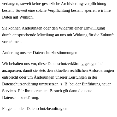
verlangen, soweit keine gesetzliche Archivierungsverpflichtung
besteht. Soweit eine solche Verpflichtung besteht, sperren wir Ihre
Daten auf Wunsch.
Sie können Änderungen oder den Widerruf einer Einwilligung
durch entsprechende Mitteilung an uns mit Wirkung für die Zukunft
vornehmen.
Änderung unserer Datenschutzbestimmungen
Wir behalten uns vor, diese Datenschutzerklärung gelegentlich
anzupassen, damit sie stets den aktuellen rechtlichen Anforderungen
entspricht oder um Änderungen unserer Leistungen in der
Datenschutzerklärung umzusetzen, z. B. bei der Einführung neuer
Services. Für Ihren erneuten Besuch gilt dann die neue
Datenschutzerklärung.
Fragen an den Datenschutzbeauftragten