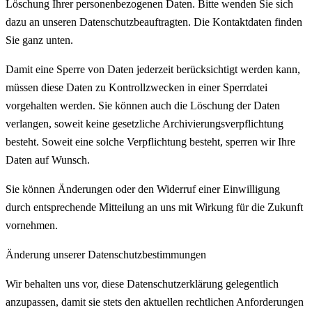
Löschung Ihrer personenbezogenen Daten. Bitte wenden Sie sich
dazu an unseren Datenschutzbeauftragten. Die Kontaktdaten finden
Sie ganz unten.
Damit eine Sperre von Daten jederzeit berücksichtigt werden kann,
müssen diese Daten zu Kontrollzwecken in einer Sperrdatei
vorgehalten werden. Sie können auch die Löschung der Daten
verlangen, soweit keine gesetzliche Archivierungsverpflichtung
besteht. Soweit eine solche Verpflichtung besteht, sperren wir Ihre
Daten auf Wunsch.
Sie können Änderungen oder den Widerruf einer Einwilligung
durch entsprechende Mitteilung an uns mit Wirkung für die Zukunft
vornehmen.
Änderung unserer Datenschutzbestimmungen
Wir behalten uns vor, diese Datenschutzerklärung gelegentlich
anzupassen, damit sie stets den aktuellen rechtlichen Anforderungen