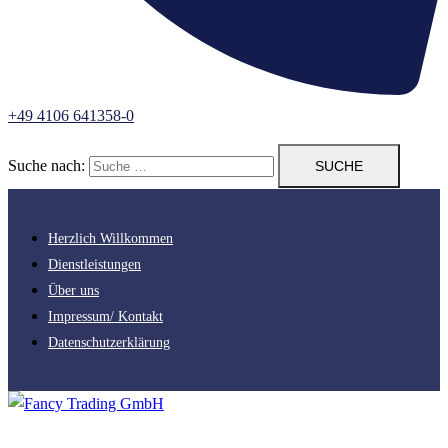
+49 4106 641358-0
Suche nach:
Herzlich Willkommen
Dienstleistungen
Über uns
Impressum/ Kontakt
Datenschutzerklärung