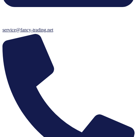
service@fancy-trading.net