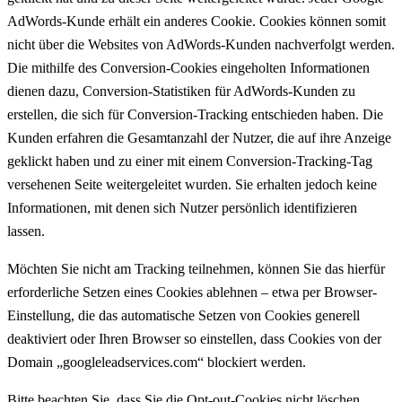
AdWords-Kunde erhält ein anderes Cookie. Cookies können somit
nicht über die Websites von AdWords-Kunden nachverfolgt werden.
Die mithilfe des Conversion-Cookies eingeholten Informationen
dienen dazu, Conversion-Statistiken für AdWords-Kunden zu
erstellen, die sich für Conversion-Tracking entschieden haben. Die
Kunden erfahren die Gesamtanzahl der Nutzer, die auf ihre Anzeige
geklickt haben und zu einer mit einem Conversion-Tracking-Tag
versehenen Seite weitergeleitet wurden. Sie erhalten jedoch keine
Informationen, mit denen sich Nutzer persönlich identifizieren
lassen.
Möchten Sie nicht am Tracking teilnehmen, können Sie das hierfür
erforderliche Setzen eines Cookies ablehnen – etwa per Browser-
Einstellung, die das automatische Setzen von Cookies generell
deaktiviert oder Ihren Browser so einstellen, dass Cookies von der
Domain „googleleadservices.com“ blockiert werden.
Bitte beachten Sie, dass Sie die Opt-out-Cookies nicht löschen