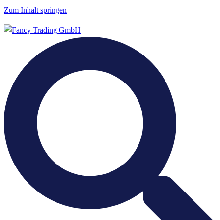
Zum Inhalt springen