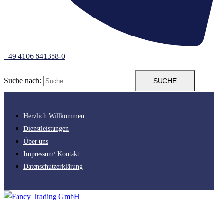
+49 4106 641358-0
Suche nach:
Herzlich Willkommen
Dienstleistungen
Über uns
Impressum/ Kontakt
Datenschutzerklärung