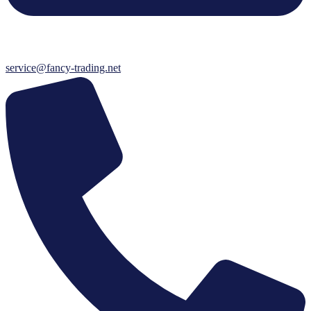
service@fancy-trading.net