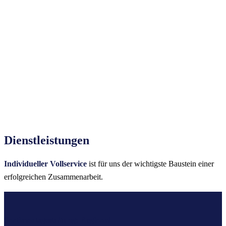
Dienstleistungen
Individueller Vollservice
ist für uns der wichtigste Baustein einer
erfolgreichen Zusammenarbeit.
Sortimentsgestaltung: Regional