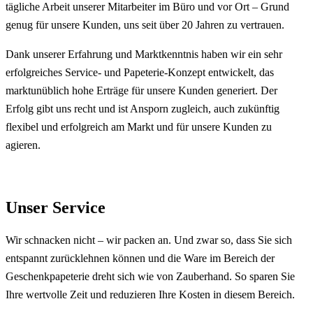
tägliche Arbeit unserer Mitarbeiter im Büro und vor Ort – Grund
genug für unsere Kunden, uns seit über 20 Jahren zu vertrauen.
Dank unserer Erfahrung und Marktkenntnis haben wir ein sehr
erfolgreiches Service- und Papeterie-Konzept entwickelt, das
marktunüblich hohe Erträge für unsere Kunden generiert. Der
Erfolg gibt uns recht und ist Ansporn zugleich, auch zukünftig
flexibel und erfolgreich am Markt und für unsere Kunden zu
agieren.
Unser Service
Wir schnacken nicht – wir packen an. Und zwar so, dass Sie sich
entspannt zurücklehnen können und die Ware im Bereich der
Geschenkpapeterie dreht sich wie von Zauberhand. So sparen Sie
Ihre wertvolle Zeit und reduzieren Ihre Kosten in diesem Bereich.