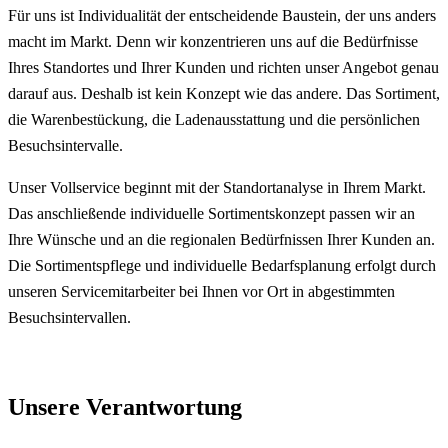
Für uns ist Individualität der entscheidende Baustein, der uns anders
macht im Markt. Denn wir konzentrieren uns auf die Bedürfnisse
Ihres Standortes und Ihrer Kunden und richten unser Angebot genau
darauf aus. Deshalb ist kein Konzept wie das andere. Das Sortiment,
die Warenbestückung, die Ladenausstattung und die persönlichen
Besuchsintervalle.
Unser Vollservice beginnt mit der Standortanalyse in Ihrem Markt.
Das anschließende individuelle Sortimentskonzept passen wir an
Ihre Wünsche und an die regionalen Bedürfnissen Ihrer Kunden an.
Die Sortimentspflege und individuelle Bedarfsplanung erfolgt durch
unseren Servicemitarbeiter bei Ihnen vor Ort in abgestimmten
Besuchsintervallen.
Unsere Verantwortung