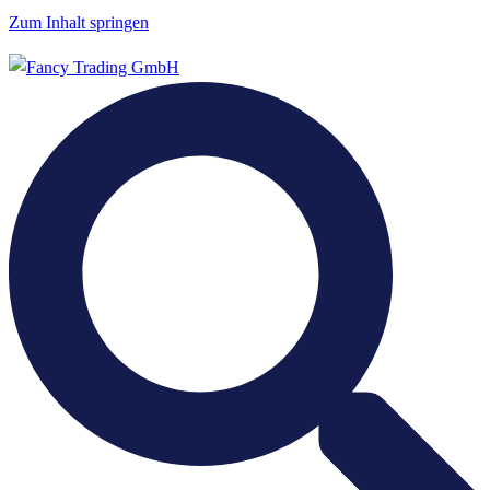
Zum Inhalt springen