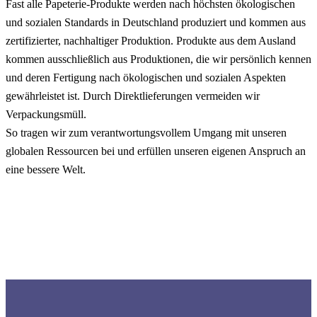
Fast alle Papeterie-Produkte werden nach höchsten ökologischen
und sozialen Standards in Deutschland produziert und kommen aus
zertifizierter, nachhaltiger Produktion. Produkte aus dem Ausland
kommen ausschließlich aus Produktionen, die wir persönlich kennen
und deren Fertigung nach ökologischen und sozialen Aspekten
gewährleistet ist. Durch Direktlieferungen vermeiden wir
Verpackungsmüll.
So tragen wir zum verantwortungsvollem Umgang mit unseren
globalen Ressourcen bei und erfüllen unseren eigenen Anspruch an
eine bessere Welt.