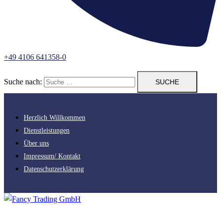
+49 4106 641358-0
Suche nach:
Herzlich Willkommen
Dienstleistungen
Über uns
Impressum/ Kontakt
Datenschutzerklärung