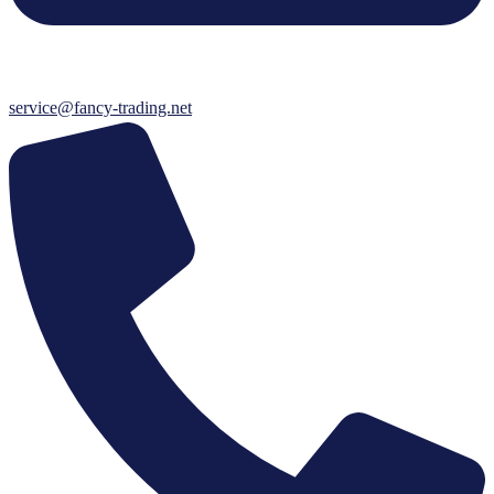
service@fancy-trading.net