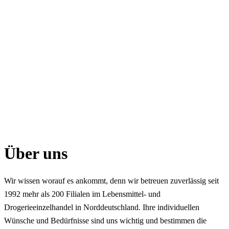
Über uns
Wir wissen worauf es ankommt, denn wir betreuen zuverlässig seit
1992 mehr als 200 Filialen im Lebensmittel- und
Drogerieeinzelhandel in Norddeutschland. Ihre individuellen
Wünsche und Bedürfnisse sind uns wichtig und bestimmen die